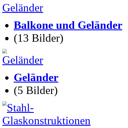
Balkone und Geländer
(13 Bilder)
Geländer
(5 Bilder)