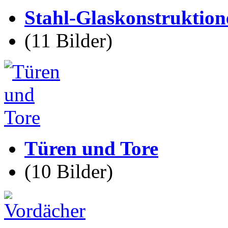
Stahl-Glaskonstruktion
(11 Bilder)
Türen und Tore
(10 Bilder)