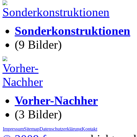
Sonderkonstruktionen
(9 Bilder)
Vorher-Nachher
(3 Bilder)
Impressum
Sitemap
Datenschutzerklärung
Kontakt