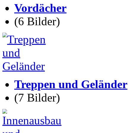
Vordächer
(6 Bilder)
Treppen und Geländer
(7 Bilder)