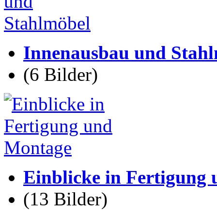
Innenausbau und Stahl
(6 Bilder)
Einblicke in Fertigung
(13 Bilder)